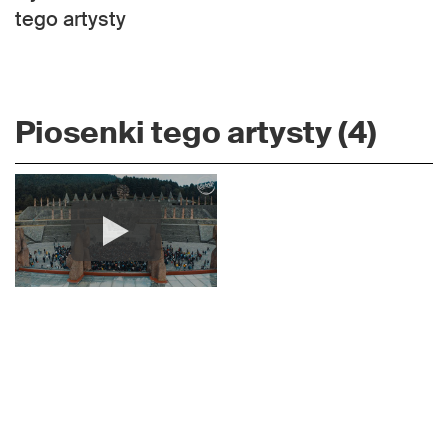
tego artysty
Piosenki tego artysty (4)