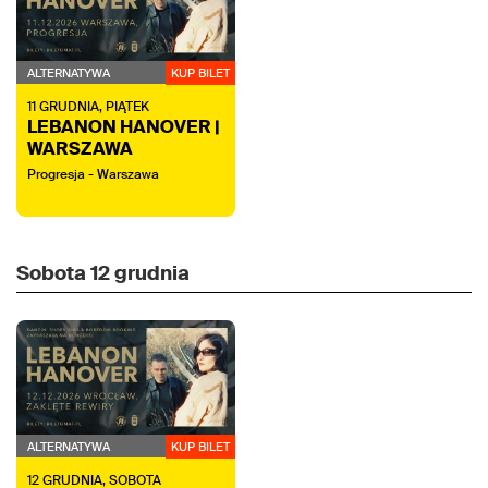
ALTERNATYWA
KUP BILET
11
GRUDNIA,
PIĄTEK
LEBANON HANOVER |
WARSZAWA
Progresja - Warszawa
Sobota
12 grudnia
ALTERNATYWA
KUP BILET
12
GRUDNIA,
SOBOTA