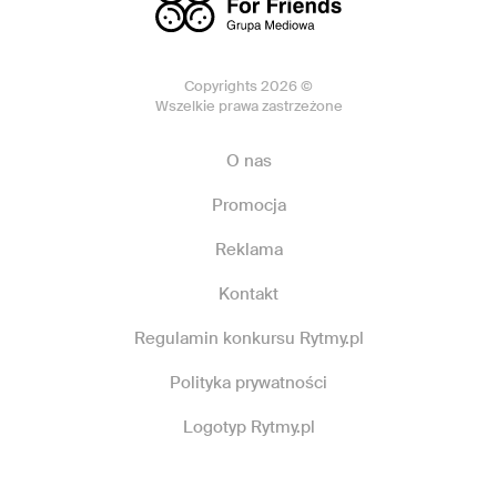
Copyrights 2026 ©
Wszelkie prawa zastrzeżone
O nas
Promocja
Reklama
Kontakt
Regulamin konkursu Rytmy.pl
Polityka prywatności
Logotyp Rytmy.pl