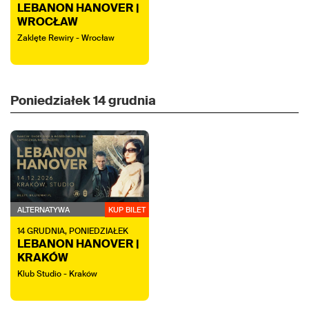
LEBANON HANOVER |
WROCŁAW
Zaklęte Rewiry - Wrocław
Poniedziałek
14 grudnia
ALTERNATYWA
KUP BILET
14
GRUDNIA,
PONIEDZIAŁEK
LEBANON HANOVER |
KRAKÓW
Klub Studio - Kraków