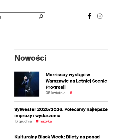
Nowości
Morrissey wystąpi w
Warszawie na Letniej Scenie
Progresji
05 kwietnia
#
Sylwester 2025/2026. Polecamy najlepsze
imprezy i wydarzenia
16 grudnia
#muzyka
Kulturalny Black Week: Bilety na ponad