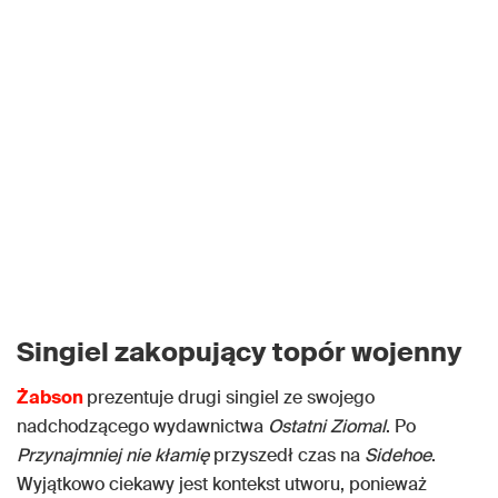
Singiel zakopujący topór wojenny
Żabson
prezentuje drugi singiel ze swojego
nadchodzącego wydawnictwa
Ostatni Ziomal
. Po
Przynajmniej nie kłamię
przyszedł czas na
Sidehoe
.
Wyjątkowo ciekawy jest kontekst utworu, ponieważ