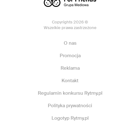
Copyrights 2026 ©
Wszelkie prawa zastrzeżone
O nas
Promocja
Reklama
Kontakt
Regulamin konkursu Rytmy.pl
Polityka prywatności
Logotyp Rytmy.pl