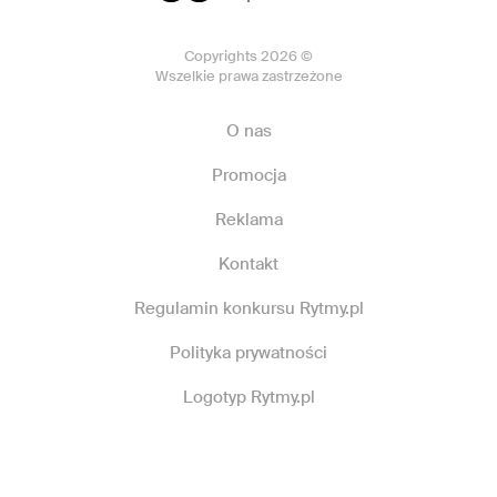
Copyrights 2026 ©
Wszelkie prawa zastrzeżone
O nas
Promocja
Reklama
Kontakt
Regulamin konkursu Rytmy.pl
Polityka prywatności
Logotyp Rytmy.pl