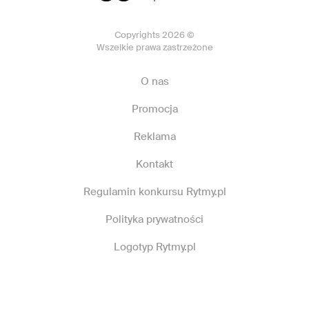
Copyrights 2026 ©
Wszelkie prawa zastrzeżone
O nas
Promocja
Reklama
Kontakt
Regulamin konkursu Rytmy.pl
Polityka prywatności
Logotyp Rytmy.pl