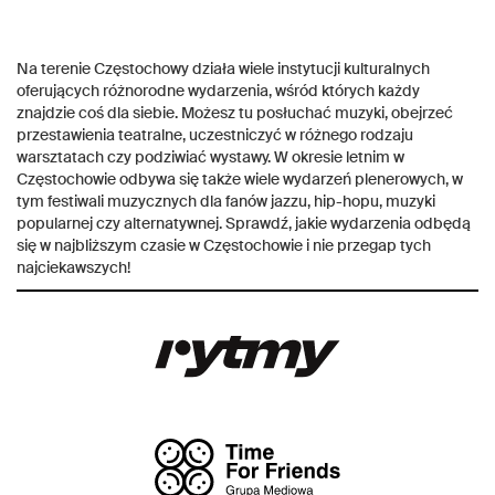
Na terenie Częstochowy działa wiele instytucji kulturalnych
oferujących różnorodne wydarzenia, wśród których każdy
znajdzie coś dla siebie. Możesz tu posłuchać muzyki, obejrzeć
przestawienia teatralne, uczestniczyć w różnego rodzaju
warsztatach czy podziwiać wystawy. W okresie letnim w
Częstochowie odbywa się także wiele wydarzeń plenerowych, w
tym festiwali muzycznych dla fanów jazzu, hip-hopu, muzyki
popularnej czy alternatywnej. Sprawdź, jakie wydarzenia odbędą
się w najbliższym czasie w Częstochowie i nie przegap tych
najciekawszych!