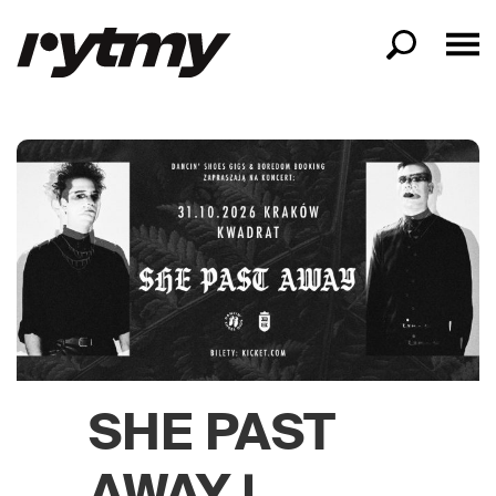
SHE PAST
AWAY |