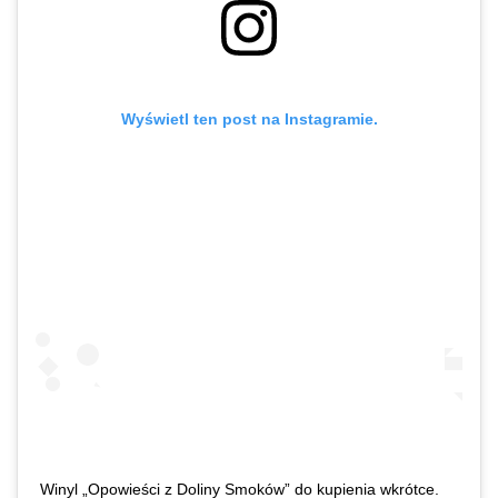
Wyświetl ten post na Instagramie.
Winyl „Opowieści z Doliny Smoków” do kupienia wkrótce.