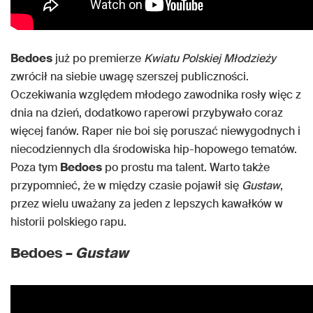
Bedoes
już po premierze
Kwiatu Polskiej Młodzieży
zwrócił na siebie uwagę szerszej publiczności.
Oczekiwania względem młodego zawodnika rosły więc z
dnia na dzień, dodatkowo raperowi przybywało coraz
więcej fanów. Raper nie boi się poruszać niewygodnych i
niecodziennych dla środowiska hip-hopowego tematów.
Poza tym
Bedoes
po prostu ma talent. Warto także
przypomnieć, że w między czasie pojawił się
Gustaw
,
przez wielu uważany za jeden z lepszych kawałków w
historii polskiego rapu.
Bedoes –
Gustaw