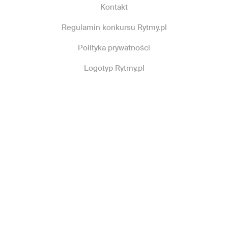
Kontakt
Regulamin konkursu Rytmy.pl
Polityka prywatności
Logotyp Rytmy.pl