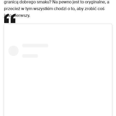
granicą dobrego smaku? Na pewno jest to oryginalne, a
przecież w tym wszystkim chodzi o to, aby zrobić coś
jako pierwszy.