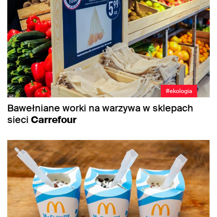
#ekologia
Bawełniane worki na warzywa w sklepach
sieci
Carrefour