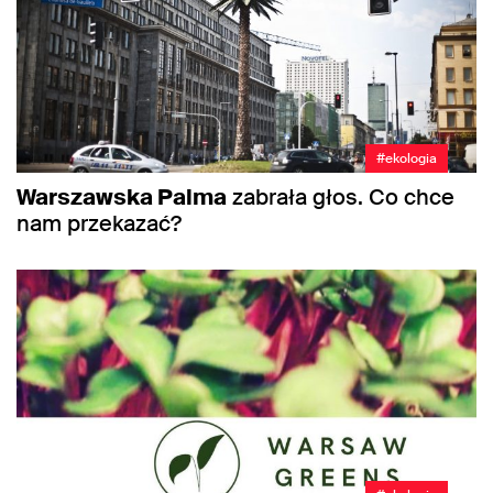
#ekologia
Warszawska Palma
zabrała głos. Co chce
nam przekazać?