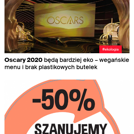
#ekologia
Oscary 2020
będą bardziej eko – wegańskie
menu i brak plastikowych butelek