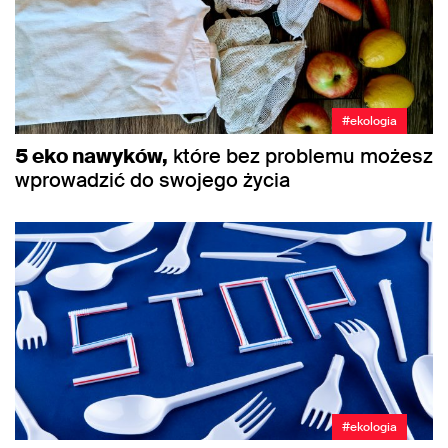
#ekologia
5 eko nawyków,
które bez problemu możesz
wprowadzić do swojego życia
#ekologia