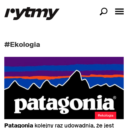
#Ekologia
#ekologia
Patagonia
kolejny raz udowadnia, że jest