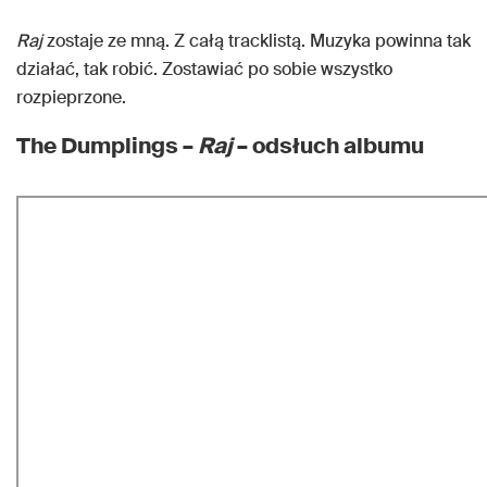
Raj
zostaje ze mną. Z całą tracklistą. Muzyka powinna tak
działać, tak robić. Zostawiać po sobie wszystko
rozpieprzone.
The Dumplings –
Raj
– odsłuch albumu