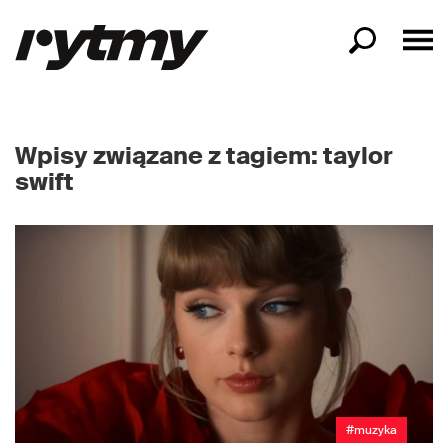
Wpisy związane z tagiem: taylor
swift
#muzyka