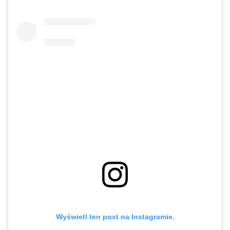
Wyświetl ten post na Instagramie.