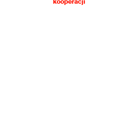
kooperacji