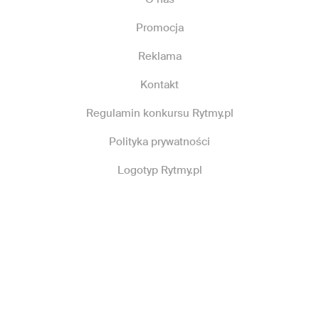
Promocja
Reklama
Kontakt
Regulamin konkursu Rytmy.pl
Polityka prywatności
Logotyp Rytmy.pl