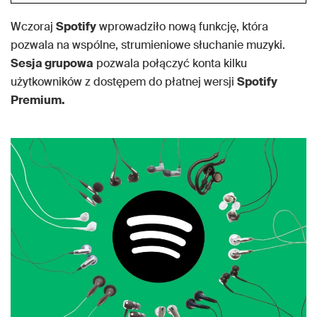
Wczoraj
Spotify
wprowadziło nową funkcję, która
pozwala na wspólne, strumieniowe słuchanie muzyki.
Sesja grupowa
pozwala połączyć konta kilku
użytkowników z dostępem do płatnej wersji
Spotify
Premium.