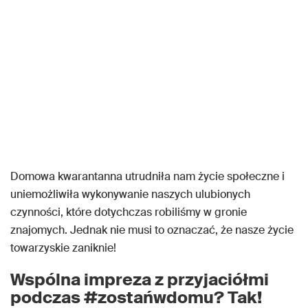
Domowa kwarantanna utrudniła nam życie społeczne i
uniemożliwiła wykonywanie naszych ulubionych
czynności, które dotychczas robiliśmy w gronie
znajomych. Jednak nie musi to oznaczać, że nasze życie
towarzyskie zaniknie!
Wspólna impreza z przyjaciółmi
podczas #zostańwdomu? Tak!