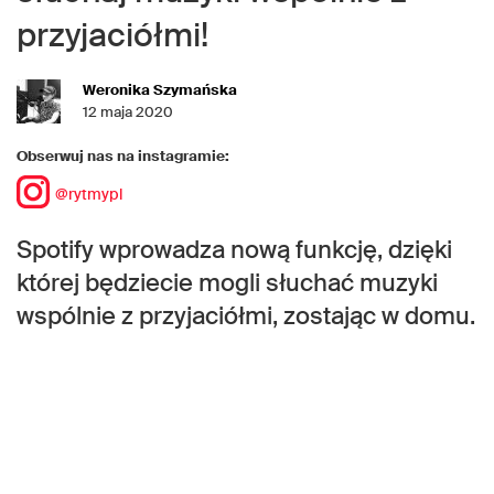
przyjaciółmi!
Weronika Szymańska
12 maja 2020
Obserwuj nas na instagramie:
@rytmypl
Spotify wprowadza nową funkcję, dzięki
której będziecie mogli słuchać muzyki
wspólnie z przyjaciółmi, zostając w domu.