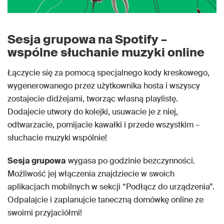
Sesja grupowa na Spotify –
wspólne słuchanie muzyki online
Łączycie się za pomocą specjalnego kody kreskowego,
wygenerowanego przez użytkownika hosta i wszyscy
zostajecie didżejami, tworząc własną playlistę.
Dodajecie utwory do kolejki, usuwacie je z niej,
odtwarzacie, pomijacie kawałki i przede wszystkim –
słuchacie muzyki wspólnie!
Sesja grupowa
wygasa po godzinie bezczynności.
Możliwość jej włączenia znajdziecie w swoich
aplikacjach mobilnych w sekcji “Podłącz do urządzenia”.
Odpalajcie i zaplanujcie taneczną domówkę online ze
swoimi przyjaciółmi!