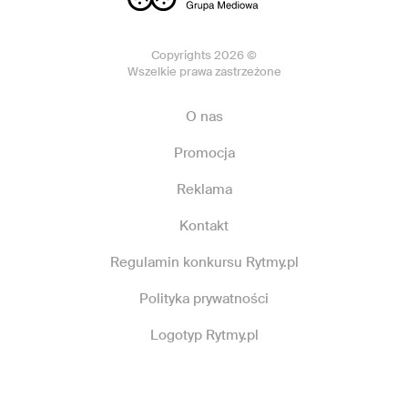
Copyrights 2026 ©
Wszelkie prawa zastrzeżone
O nas
Promocja
Reklama
Kontakt
Regulamin konkursu Rytmy.pl
Polityka prywatności
Logotyp Rytmy.pl