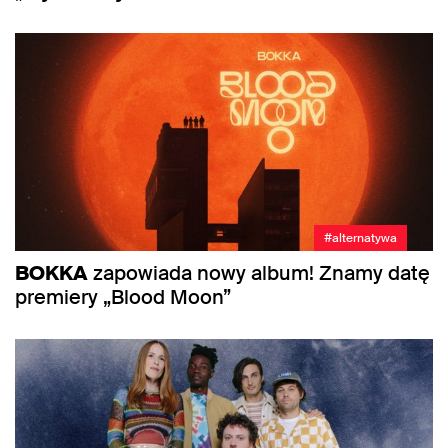
#alternatywa
BOKKA
zapowiada nowy album! Znamy datę
premiery „Blood Moon”