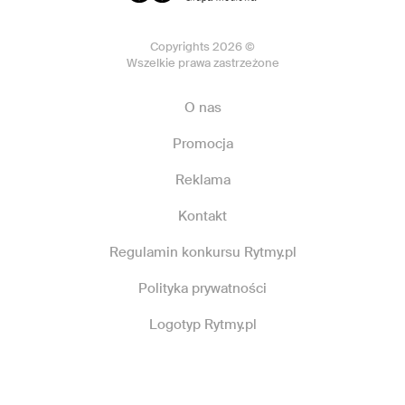
Copyrights 2026 ©
Wszelkie prawa zastrzeżone
O nas
Promocja
Reklama
Kontakt
Regulamin konkursu Rytmy.pl
Polityka prywatności
Logotyp Rytmy.pl