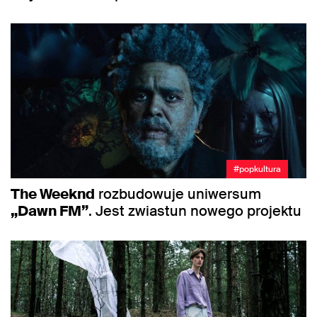
#popkultura
The Weeknd
rozbudowuje uniwersum
„Dawn FM”
. Jest zwiastun nowego projektu