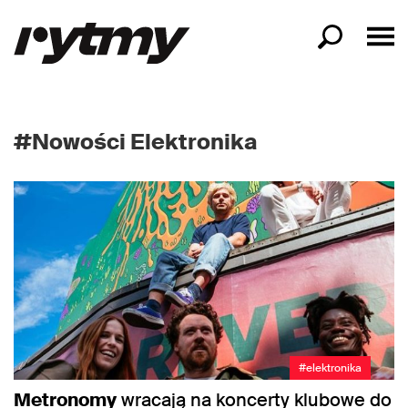
#Nowości Elektronika
#elektronika
Metronomy
wracają na koncerty klubowe do