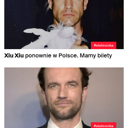
#elektronika
Xiu Xiu
ponownie w Polsce. Mamy bilety
#elektronika