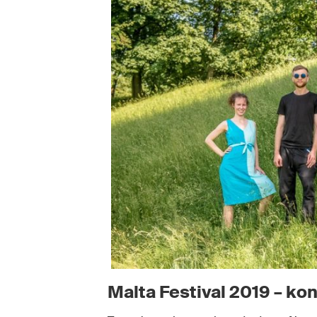
Malta Festival 2019 – ko