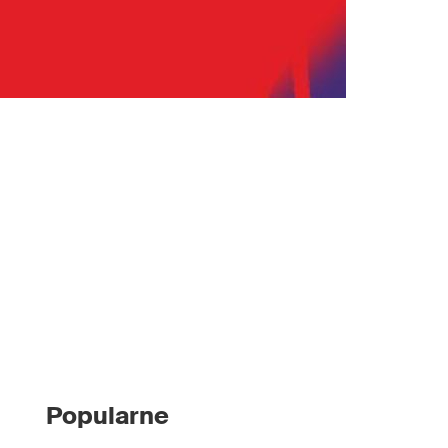
Popularne