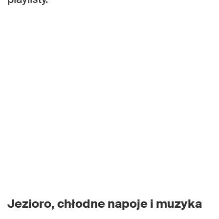
Jezioro, chłodne napoje i muzyka