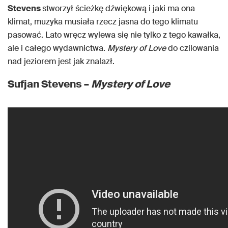
Stevens
stworzył ścieżkę dźwiękową i jaki ma ona
klimat, muzyka musiała rzecz jasna do tego klimatu
pasować. Lato wręcz wylewa się nie tylko z tego kawałka,
ale i całego wydawnictwa.
Mystery of Love
do czilowania
nad jeziorem jest jak znalazł.
Sufjan Stevens –
Mystery of Love