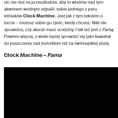
nic nie stoi na przeszkodzie, aby to właśnie nad tym
akwenem wodnym odpalić sobie jednego z paru
letniaków
Clock Machine
. Jest jak z tym tekstem o
torcie – możesz sobie go zjeść, kiedy chcesz. Nikt nie
sprawdza, czy akurat masz urodziny. I tak też jest z
Famą
.
Powiem więcej, o wiele lepiej sprawdzi się jako kawałek
do puszczenia nad jeziorkiem niż na świnoujskiej plaży.
Clock Machine –
Fama