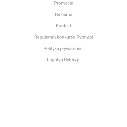
Promocja
Reklama
Kontakt
Regulamin konkursu Rytmy.pl
Polityka prywatności
Logotyp Rytmy.pl