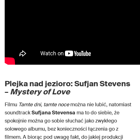
Plejka nad jezioro: Sufjan Stevens
–
Mystery of Love
Filmu
Tamte dni, tamte noce
można nie lubić, natomiast
soundtrack
Sufjana Stevensa
ma to do siebie, że
spokojnie można go sobie słuchać jako zwykłego
solowego albumu, bez konieczności łączenia go z
filmem. A biorąc pod uwagę fakt, do jakiej produkcji