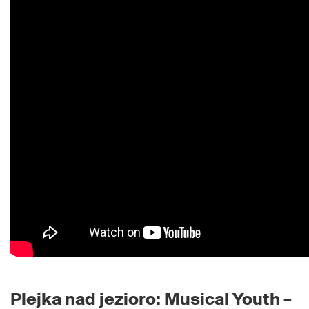
Plejka nad jezioro: Musical Youth –