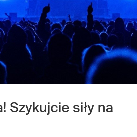
 Szykujcie siły na