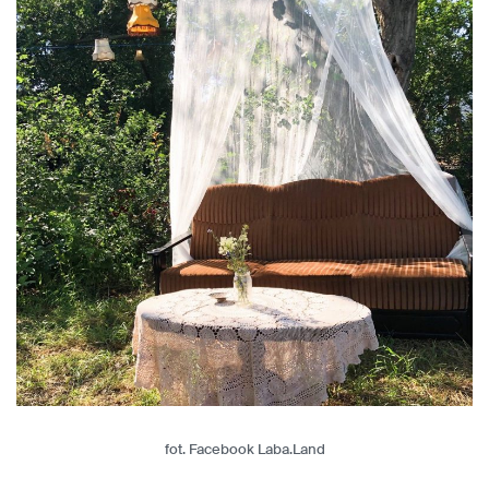
fot. Facebook Laba.Land