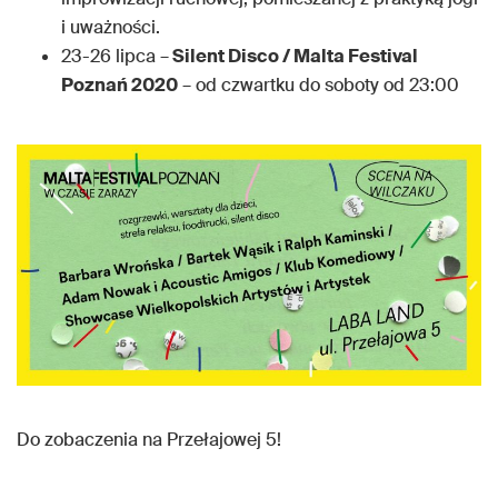
i uważności.
23-26 lipca –
Silent Disco / Malta Festival
Poznań 2020
– od czwartku do soboty od 23:00
Do zobaczenia na Przełajowej 5!