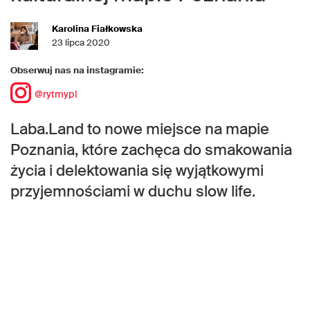
Karolina Fiałkowska
23 lipca 2020
Obserwuj nas na instagramie:
@rytmypl
Laba.Land to nowe miejsce na mapie
Poznania, które zachęca do smakowania
życia i delektowania się wyjątkowymi
przyjemnościami w duchu slow life.