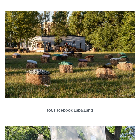
fot. Facebook Laba.Land