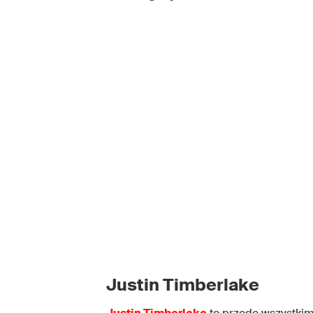
Justin Timberlake