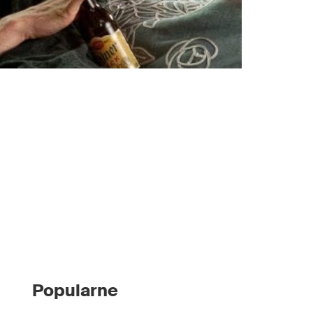
Popularne