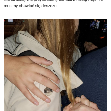
musimy obawiać się deszczu.