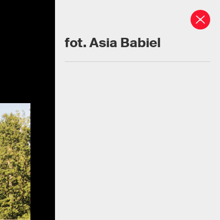
fot. Asia Babiel