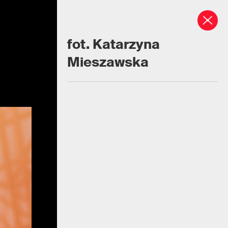
fot. Katarzyna
Mieszawska