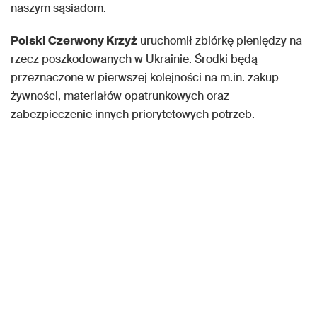
naszym sąsiadom.
Polski Czerwony Krzyż
uruchomił zbiórkę pieniędzy na
rzecz poszkodowanych w Ukrainie. Środki będą
przeznaczone w pierwszej kolejności na m.in. zakup
żywności, materiałów opatrunkowych oraz
zabezpieczenie innych priorytetowych potrzeb.