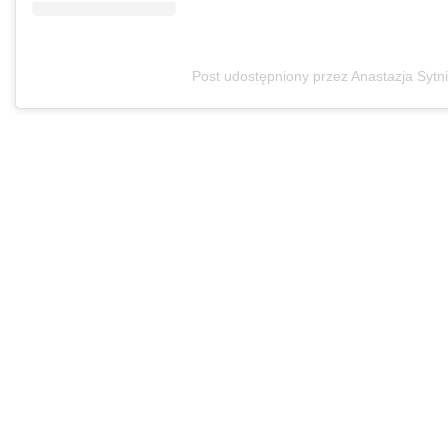
Post udostępniony przez Anastazja Sytn