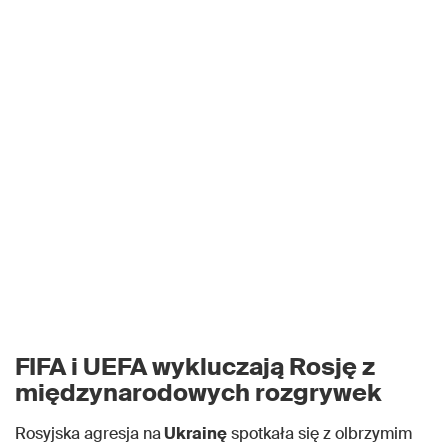
FIFA i UEFA wykluczają Rosję z
międzynarodowych rozgrywek
Rosyjska agresja na
Ukrainę
spotkała się z olbrzymim