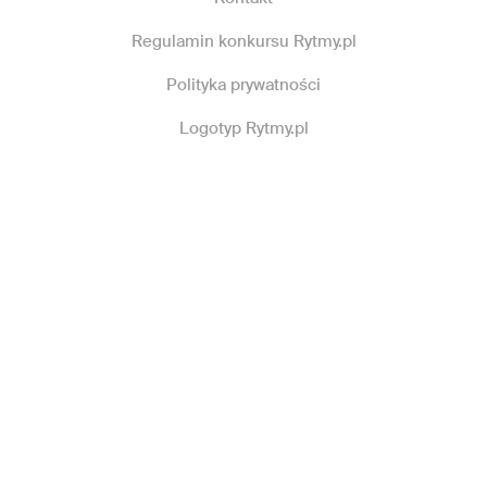
Regulamin konkursu Rytmy.pl
Polityka prywatności
Logotyp Rytmy.pl