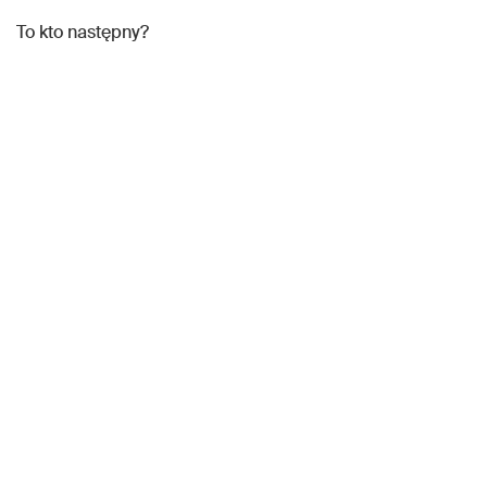
To kto następny?