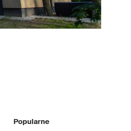
Popularne