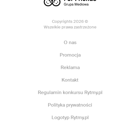
Copyrights 2026 ©
Wszelkie prawa zastrzeżone
O nas
Promocja
Reklama
Kontakt
Regulamin konkursu Rytmy.pl
Polityka prywatności
Logotyp Rytmy.pl