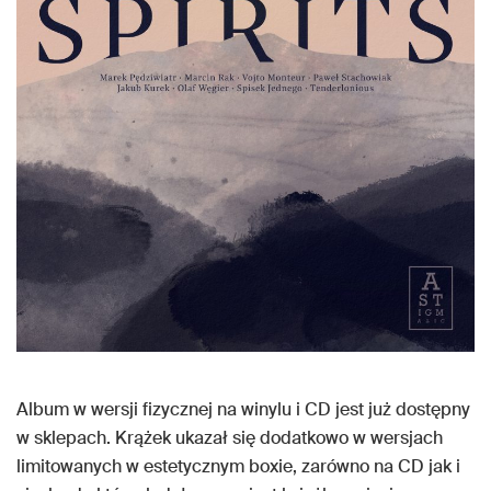
Album w wersji fizycznej na winylu i CD jest już dostępny
w sklepach. Krążek ukazał się dodatkowo w wersjach
limitowanych w estetycznym boxie, zarówno na CD jak i