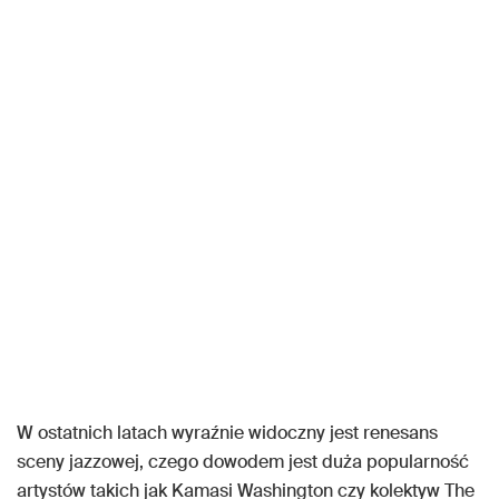
W ostatnich latach wyraźnie widoczny jest renesans
sceny jazzowej, czego dowodem jest duża popularność
artystów takich jak Kamasi Washington czy kolektyw The