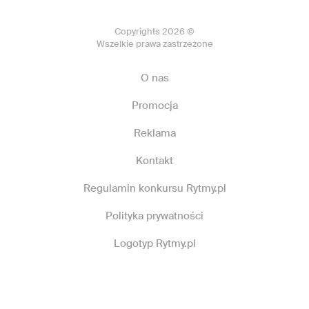
Copyrights 2026 ©
Wszelkie prawa zastrzeżone
O nas
Promocja
Reklama
Kontakt
Regulamin konkursu Rytmy.pl
Polityka prywatności
Logotyp Rytmy.pl