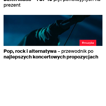
prezent
#muzyka
Pop, rock i alternatywa
– przewodnik po
najlepszych koncertowych propozycjach