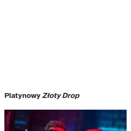
Platynowy
Złoty Drop