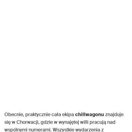
Obecnie, praktycznie cała ekipa
chillwagonu
znajduje
się w Chorwacji, gdzie w wynajętej willi pracują nad
wspólnymi numerami. Wszystkie wydarzenia z