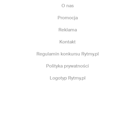
O nas
Promocja
Reklama
Kontakt
Regulamin konkursu Rytmy.pl
Polityka prywatności
Logotyp Rytmy.pl