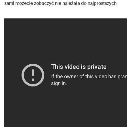
sami możecie zobaczyć nie należała do najprostszych.