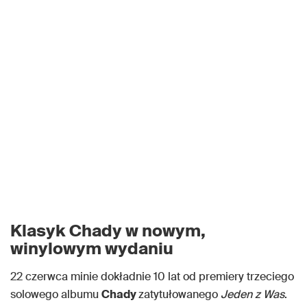
Klasyk Chady w nowym,
winylowym wydaniu
22 czerwca minie dokładnie 10 lat od premiery trzeciego
solowego albumu
Chady
zatytułowanego
Jeden z Was
.