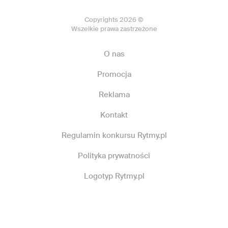
Copyrights 2026 ©
Wszelkie prawa zastrzeżone
O nas
Promocja
Reklama
Kontakt
Regulamin konkursu Rytmy.pl
Polityka prywatności
Logotyp Rytmy.pl