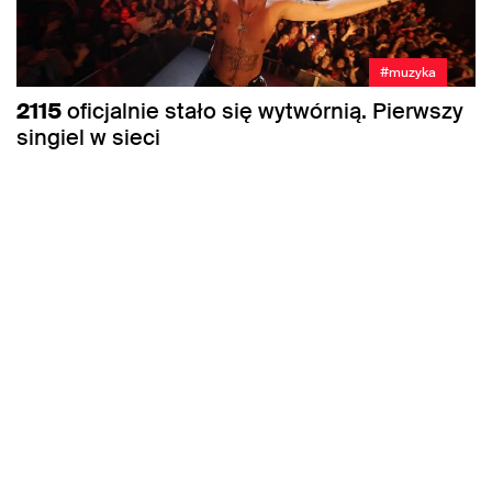
#muzyka
2115
oficjalnie stało się wytwórnią. Pierwszy
singiel w sieci