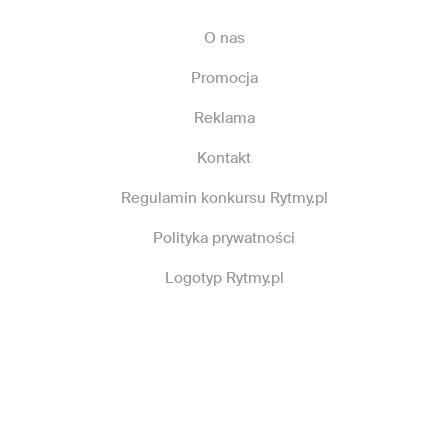
O nas
Promocja
Reklama
Kontakt
Regulamin konkursu Rytmy.pl
Polityka prywatności
Logotyp Rytmy.pl