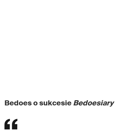
Bedoes o sukcesie
Bedoesiary