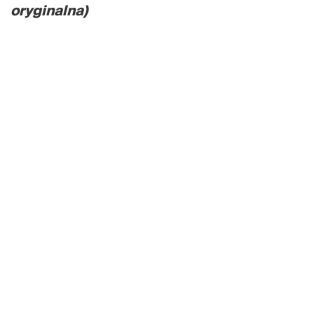
oryginalna)