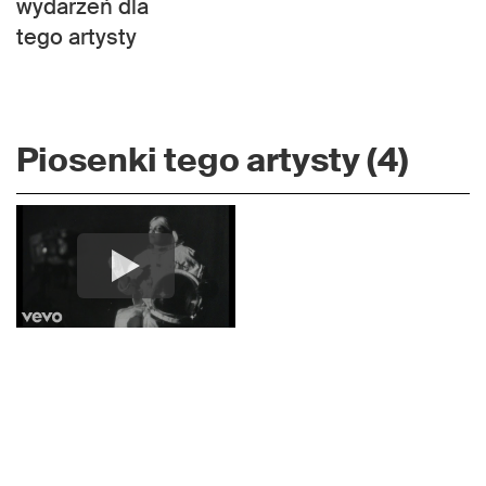
wydarzeń dla
tego artysty
Piosenki tego artysty (4)