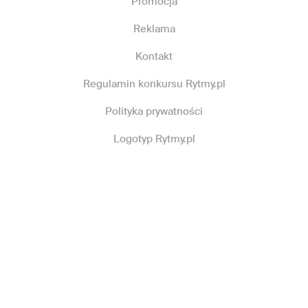
Promocja
Reklama
Kontakt
Regulamin konkursu Rytmy.pl
Polityka prywatności
Logotyp Rytmy.pl