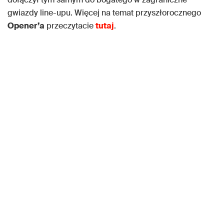
gwiazdy line-upu. Więcej na temat przyszłorocznego
Opener’a
przeczytacie
tutaj
.