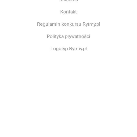
Kontakt
Regulamin konkursu Rytmy.pl
Polityka prywatności
Logotyp Rytmy.pl