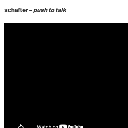
schafter –
push to talk